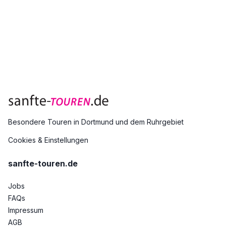
Besondere Touren in Dortmund und dem Ruhrgebiet
Cookies & Einstellungen
sanfte-touren.de
Jobs
FAQs
Impressum
AGB