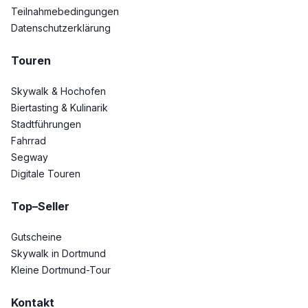
Teilnahmebedingungen
Datenschutzerklärung
Touren
Skywalk & Hochofen
Biertasting & Kulinarik
Stadtführungen
Fahrrad
Segway
Digitale Touren
Top–Seller
Gutscheine
Skywalk in Dortmund
Kleine Dortmund-Tour
Kontakt