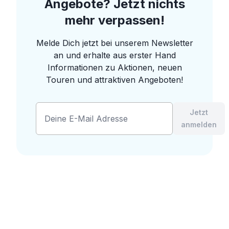
Angebote? Jetzt nichts
mehr verpassen!
Melde Dich jetzt bei unserem Newsletter
an und erhalte aus erster Hand
Informationen zu Aktionen, neuen
Touren und attraktiven Angeboten!
Jetzt
anmelden