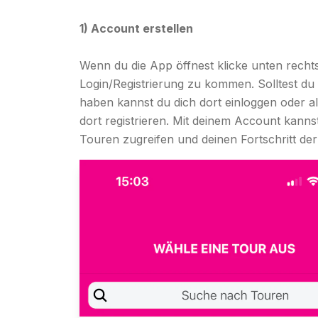
1) Account erstellen
Wenn du die App öffnest klicke unten rech
Login/Registrierung zu kommen. Solltest d
haben kannst du dich dort einloggen oder al
dort registrieren. Mit deinem Account kanns
Touren zugreifen und deinen Fortschritt de