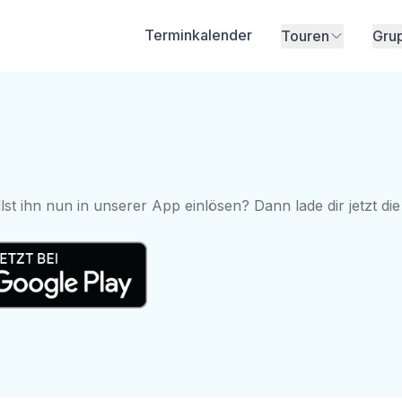
Terminkalender
Touren
Gru
 ihn nun in unserer App einlösen? Dann lade dir jetzt die