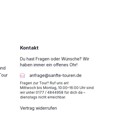
Kontakt
Du hast Fragen oder Wünsche? Wir
haben immer ein offenes Ohr!
und
Tour
anfrage@sanfte-touren.de
Fragen zur Tour? Ruf uns an!
Mittwoch bis Montag, 10:00–16:00 Uhr sind
wir unter 0177 / 4844958 für dich da –
dienstags nicht erreichbar.
Vertrag widerrufen