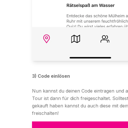
3) Code einlösen
Nun kannst du deinen Code eintragen und au
Tour ist dann für dich freigeschaltet. Sollt
gekauft haben kannst du auch diese mit de
freischalten!