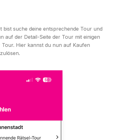
 bist suche deine entsprechende Tour und
un auf der Detail-Seite der Tour mit einigen
 Tour. Hier kannst du nun auf Kaufen
zulösen.