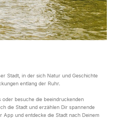
er Stadt, in der sich Natur und Geschichte
ckungen entlang der Ruhr.
 oder besuche die beeindruckenden
ch die Stadt und erzählen Dir spannende
rer App und entdecke die Stadt nach Deinem