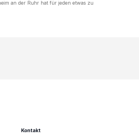
heim an der Ruhr hat für jeden etwas zu
Kontakt