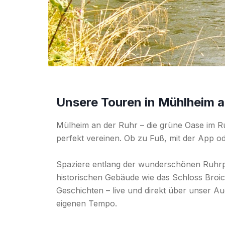
Unsere Touren in Mühlheim a
Mülheim an der Ruhr – die grüne Oase im Ruh
perfekt vereinen. Ob zu Fuß, mit der App 
Spaziere entlang der wunderschönen Ruhr
historischen Gebäude wie das Schloss Broic
Geschichten – live und direkt über unser A
eigenen Tempo.