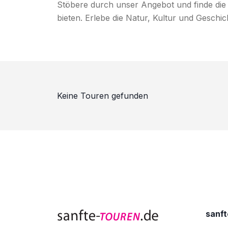
Stöbere durch unser Angebot und finde die T
bieten. Erlebe die Natur, Kultur und Geschi
Keine Touren gefunden
sanft