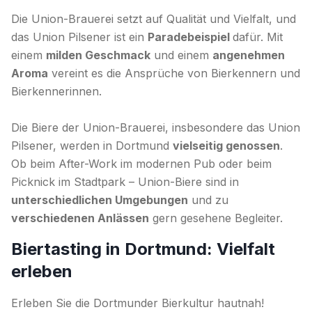
Die Union-Brauerei setzt auf Qualität und Vielfalt, und
das Union Pilsener ist ein
Paradebeispiel
dafür. Mit
einem
milden Geschmack
und einem
angenehmen
Aroma
vereint es die Ansprüche von Bierkennern und
Bierkennerinnen.
Die Biere der Union-Brauerei, insbesondere das Union
Pilsener, werden in Dortmund
vielseitig genossen
.
Ob beim After-Work im modernen Pub oder beim
Picknick im Stadtpark – Union-Biere sind in
unterschiedlichen Umgebungen
und zu
verschiedenen Anlässen
gern gesehene Begleiter.
Biertasting in Dortmund: Vielfalt
erleben
Erleben Sie die Dortmunder Bierkultur hautnah!