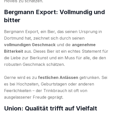
Hövels zu schätzen.
Bergmann Export: Vollmundig und
bitter
Bergmann Export, ein Bier, das seinen Ursprung in
Dortmund hat, zeichnet sich durch seinen
vollmundigen Geschmack
und die
angenehme
Bitterkeit
aus. Dieses Bier ist ein echtes Statement für
die Liebe zur Bierkunst und ein Muss für alle, die den
robusten Geschmack schätzen.
Gerne wird es zu
festlichen Anlässen
getrunken. Sei
es bei Hochzeiten, Geburtstagen oder anderen
Feierlichkeiten – der Trinkbrauch ist oft von
ausgelassener Freude geprägt.
Union: Qualität trifft auf Vielfalt