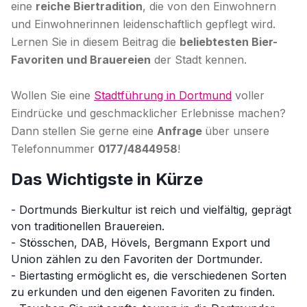
eine
reiche Biertradition
, die von den Einwohnern
und Einwohnerinnen leidenschaftlich gepflegt wird.
Lernen Sie in diesem Beitrag die
beliebtesten Bier-
Favoriten und Brauereien
der Stadt kennen.
Wollen Sie eine
Stadtführung in Dortmund
voller
Eindrücke und geschmacklicher Erlebnisse machen?
Dann stellen Sie gerne eine
Anfrage
über unsere
Telefonnummer
0177/4844958
!
Das Wichtigste in Kürze
- Dortmunds Bierkultur ist reich und vielfältig, geprägt
von traditionellen Brauereien.
- Stösschen, DAB, Hövels, Bergmann Export und
Union zählen zu den Favoriten der Dortmunder.
- Biertasting ermöglicht es, die verschiedenen Sorten
zu erkunden und den eigenen Favoriten zu finden.