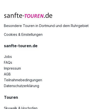
Besondere Touren in Dortmund und dem Ruhrgebiet
Cookies & Einstellungen
sanfte-touren.de
Jobs
FAQs
Impressum
AGB
Teilnahmebedingungen
Datenschutzerklärung
Touren
Skywalk & Hochofen