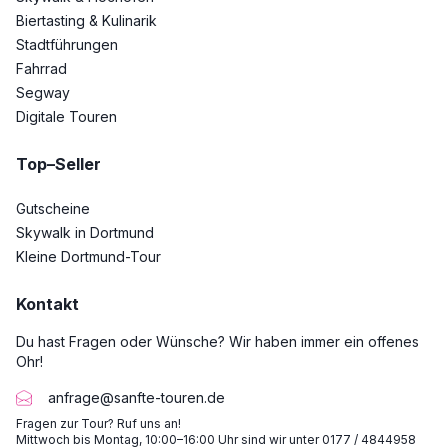
Biertasting & Kulinarik
Stadtführungen
Fahrrad
Segway
Digitale Touren
Top–Seller
Gutscheine
Skywalk in Dortmund
Kleine Dortmund-Tour
Kontakt
Du hast Fragen oder Wünsche? Wir haben immer ein offenes
Ohr!
anfrage@sanfte-touren.de
Fragen zur Tour? Ruf uns an!
Mittwoch bis Montag, 10:00–16:00 Uhr sind wir unter 0177 / 4844958