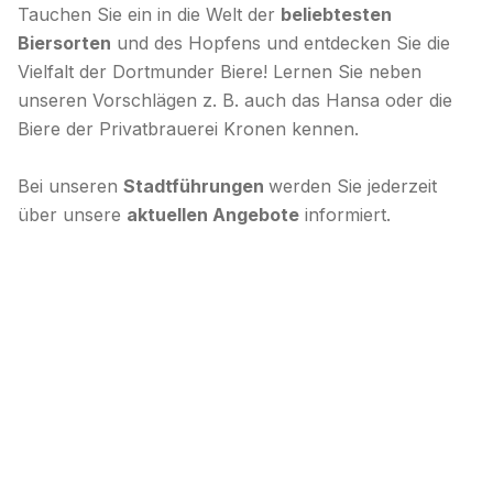
Tauchen Sie ein in die Welt der
beliebtesten
Biersorten
und des Hopfens und entdecken Sie die
Vielfalt der Dortmunder Biere! Lernen Sie neben
unseren Vorschlägen z. B. auch das Hansa oder die
Biere der Privatbrauerei Kronen kennen.
Bei unseren
Stadtführungen
werden Sie jederzeit
über unsere
aktuellen Angebote
informiert.