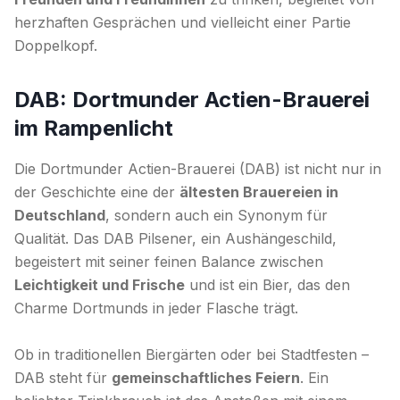
herzhaften Gesprächen und vielleicht einer Partie
Doppelkopf.
DAB: Dortmunder Actien-Brauerei
im Rampenlicht
Die Dortmunder Actien-Brauerei (DAB) ist nicht nur in
der Geschichte eine der
ältesten Brauereien in
Deutschland
, sondern auch ein Synonym für
Qualität. Das DAB Pilsener, ein Aushängeschild,
begeistert mit seiner feinen Balance zwischen
Leichtigkeit und Frische
und ist ein Bier, das den
Charme Dortmunds in jeder Flasche trägt.
Ob in traditionellen Biergärten oder bei Stadtfesten –
DAB steht für
gemeinschaftliches Feiern
. Ein